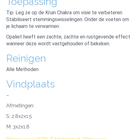
Toepassing
Tip: Leg ze op de Kruin Chakra om visie te verbeteren
Stabiliseert stemmingswisselingen. Onder de voeten om
je lichaam te verwarmen.
Opaliet heeft een zachte, zachte en rustgevende effect
wanneer deze wordt vastgehouden of bekeken.
Reinigen
Alle Methoden
Vindplaats
–
Afmetingen:
S: 2.8x2x1.5
M: 3x2x1,8