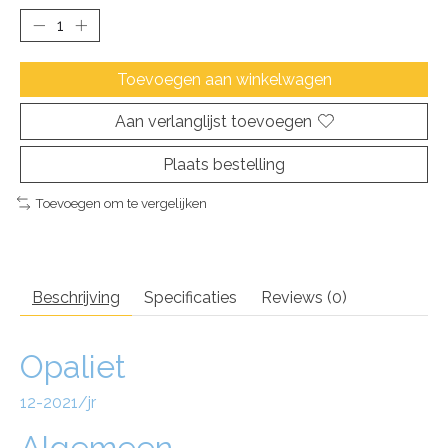
Toevoegen aan winkelwagen
Aan verlanglijst toevoegen
Plaats bestelling
Toevoegen om te vergelijken
Beschrijving
Specificaties
Reviews (0)
Opaliet
12-2021/jr
Algemeen