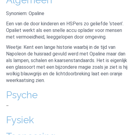
Synoniem: Opaline
Een van de door kinderen en HSPers zo geliefde ‘steen’.
Opaliet werkt als een snelle accu oplader voor mensen
met vermoeidheid, leeggelopen door omgeving.
Weetje: Kent een lange historie waarbij in de tijd van
Napoleon de huisraad gevuld werd met Opaline maar dan
als lampen, schalen en kaarsenstandaards. Het is eigenlijk
een glassoort met een bijzondere magie zoals je ziet is hij
wolkig blauwgrijs en de lichtdoorbreking laat een oranje
weerkaatsing zien.
Psyche
–
Fysiek