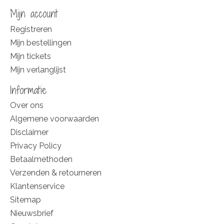
Mijn account
Registreren
Mijn bestellingen
Mijn tickets
Mijn verlanglijst
Informatie
Over ons
Algemene voorwaarden
Disclaimer
Privacy Policy
Betaalmethoden
Verzenden & retourneren
Klantenservice
Sitemap
Nieuwsbrief