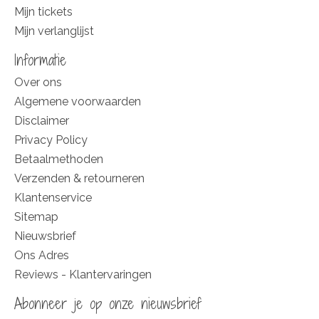
Mijn tickets
Mijn verlanglijst
Informatie
Over ons
Algemene voorwaarden
Disclaimer
Privacy Policy
Betaalmethoden
Verzenden & retourneren
Klantenservice
Sitemap
Nieuwsbrief
Ons Adres
Reviews - Klantervaringen
Abonneer je op onze nieuwsbrief