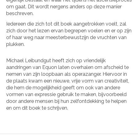
om gaat. Dit wordt nergens anders op deze manier
beschreven.
Iedereen die zich tot dit boek aangetrokken voelt, zal
zich door het lezen ervan begrepen voelen en er op zijn
of haar weg naar meesterbewustzijn de vruchten van
plukken.
Michael Leibundgut heeft zich op vriendelijk
aandringen van Equon laten overhalen om afscheid te
nemen van zijn loopbaan als operazanger. Hiervoor in
de plaats kwam een nieuwe, vrije vorm van creativiteit,
die hem de mogelijkheid geeft om ook van andere
vormen van expressie gebruik te maken, bijvoorbeeld
door andere mensen bij hun zelfontdekking te helpen
en om dit boek te schrijven.