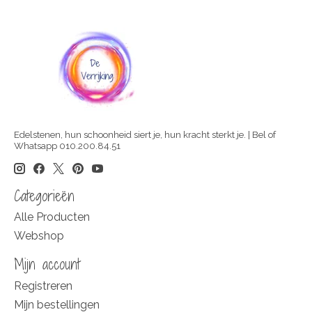
Edelstenen, hun schoonheid siert je, hun kracht sterkt je. | Bel of
Whatsapp 010.200.84.51
Categorieën
Alle Producten
Webshop
Mijn account
Registreren
Mijn bestellingen