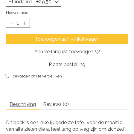
Hoeveelheid:
Toevoegen aan winkelwagen
Aan verlanglijst toevoegen
Plaats bestelling
Toevoegen om te vergelijken
Beschrijving
Reviews (0)
Dit boek is een ‘rijkelijk gedekte tafel’ voor de maaltijd
van alle zielen die al heel lang op weg zijn om zichzelf