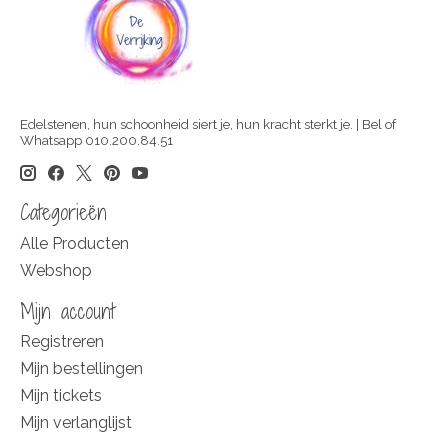
Edelstenen, hun schoonheid siert je, hun kracht sterkt je. | Bel of
Whatsapp 010.200.84.51
Categorieën
Alle Producten
Webshop
Mijn account
Registreren
Mijn bestellingen
Mijn tickets
Mijn verlanglijst