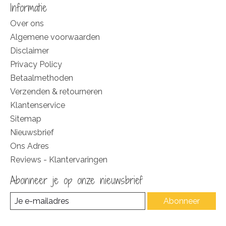
Informatie
Over ons
Algemene voorwaarden
Disclaimer
Privacy Policy
Betaalmethoden
Verzenden & retourneren
Klantenservice
Sitemap
Nieuwsbrief
Ons Adres
Reviews - Klantervaringen
Abonneer je op onze nieuwsbrief
Abonneer