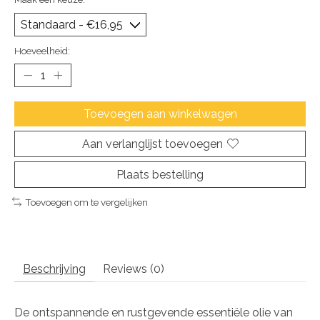
Hoeveelheid:
Toevoegen aan winkelwagen
Aan verlanglijst toevoegen
Plaats bestelling
Toevoegen om te vergelijken
Beschrijving
Reviews (0)
De ontspannende en rustgevende essentiële olie van