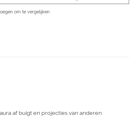
oegen om te vergelijken
ra af buigt en projecties van anderen