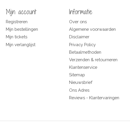
Mijn account
Informatie
Registreren
Over ons
Mijn bestellingen
Algemene voorwaarden
Mijn tickets
Disclaimer
Mijn verlanglijst
Privacy Policy
Betaalmethoden
Verzenden & retourneren
Klantenservice
Sitemap
Nieuwsbrief
Ons Adres
Reviews - Klantervaringen