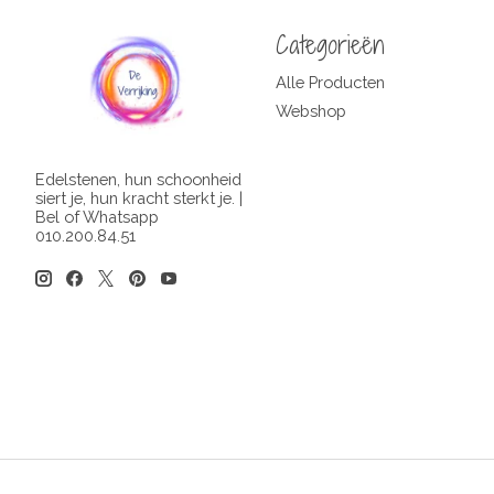
Categorieën
Alle Producten
Webshop
Edelstenen, hun schoonheid
siert je, hun kracht sterkt je. |
Bel of Whatsapp
010.200.84.51