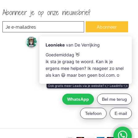
Abonneer je op onze nieuwsbrief
Abonneer