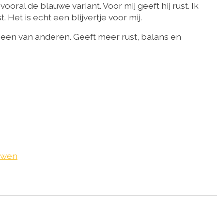
oral de blauwe variant. Voor mij geeft hij rust. Ik
. Het is echt een blijvertje voor mij.
ieen van anderen. Geeft meer rust, balans en
uwen