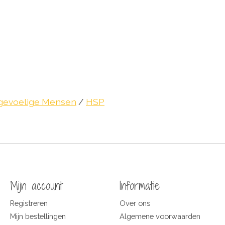
ggevoelige Mensen
/
HSP
Mijn account
Informatie
Registreren
Over ons
Mijn bestellingen
Algemene voorwaarden