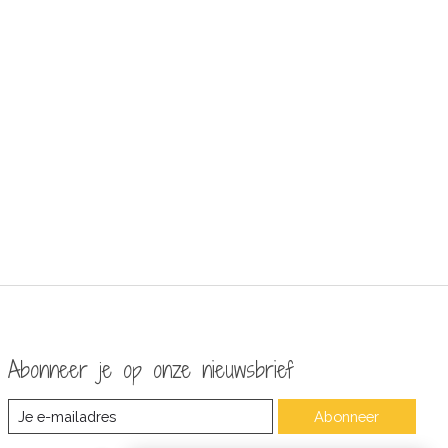
Abonneer je op onze nieuwsbrief
Abonneer