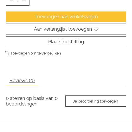
Toevoegen aan winkelwagen
Aan verlanglijst toevoegen
Plaats bestelling
Toevoegen om te vergelijken
Reviews (0)
0
sterren op basis van
0
Je beoordeling toevoegen
beoordelingen