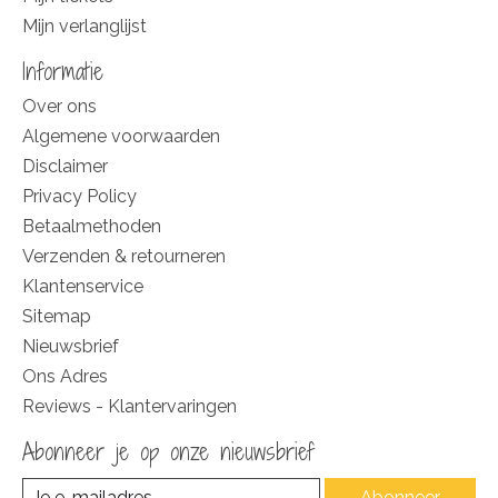
Mijn verlanglijst
Informatie
Over ons
Algemene voorwaarden
Disclaimer
Privacy Policy
Betaalmethoden
Verzenden & retourneren
Klantenservice
Sitemap
Nieuwsbrief
Ons Adres
Reviews - Klantervaringen
Abonneer je op onze nieuwsbrief
Abonneer