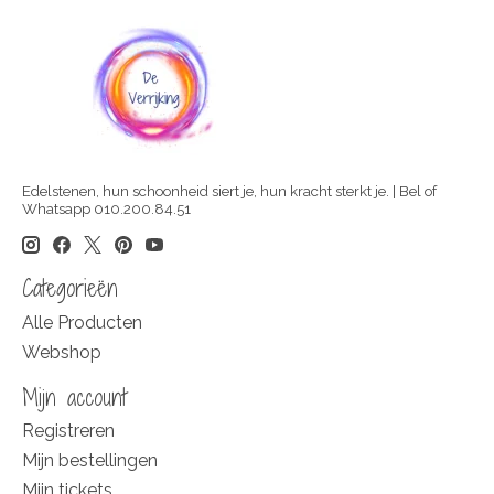
Edelstenen, hun schoonheid siert je, hun kracht sterkt je. | Bel of
Whatsapp 010.200.84.51
Categorieën
Alle Producten
Webshop
Mijn account
Registreren
Mijn bestellingen
Mijn tickets