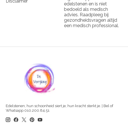
Disclaimer
edelstenen en is niet
bedoeld als medisch
advies. Raadpleeg bij
gezondheidsvragen altijd
een medisch professional.
Edelstenen, hun schoonheid siert je, hun kracht sterkt je. | Bel of
Whatsapp 010.200.84.51