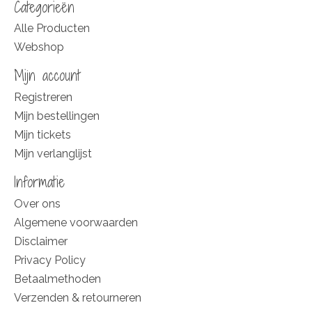
Categorieën
Alle Producten
Webshop
Mijn account
Registreren
Mijn bestellingen
Mijn tickets
Mijn verlanglijst
Informatie
Over ons
Algemene voorwaarden
Disclaimer
Privacy Policy
Betaalmethoden
Verzenden & retourneren