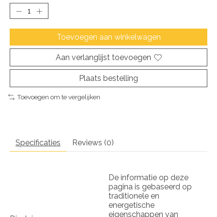
Toevoegen aan winkelwagen
Aan verlanglijst toevoegen
Plaats bestelling
Toevoegen om te vergelijken
Specificaties
Reviews (0)
De informatie op deze
pagina is gebaseerd op
traditionele en
energetische
eigenschappen van