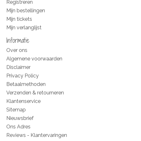
Registreren
Mijn bestellingen
Mijn tickets
Mijn verlanglijst
Informatie
Over ons
Algemene voorwaarden
Disclaimer
Privacy Policy
Betaalmethoden
Verzenden & retourneren
Klantenservice
Sitemap
Nieuwsbrief
Ons Adres
Reviews - Klantervaringen