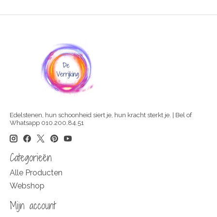
Edelstenen, hun schoonheid siert je, hun kracht sterkt je. | Bel of
Whatsapp 010.200.84.51
Categorieën
Alle Producten
Webshop
Mijn account