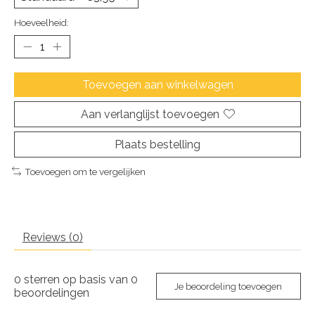
Hoeveelheid:
Toevoegen aan winkelwagen
Aan verlanglijst toevoegen
Plaats bestelling
Toevoegen om te vergelijken
Reviews (0)
0
sterren op basis van
0
Je beoordeling toevoegen
beoordelingen