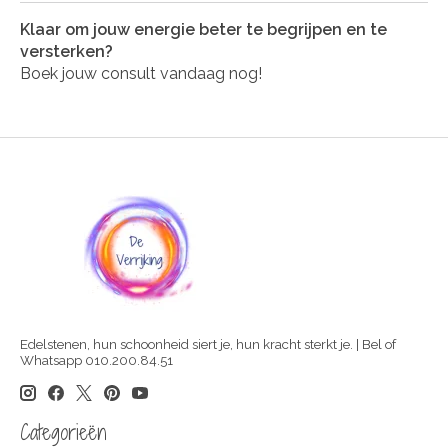
Klaar om jouw energie beter te begrijpen en te
versterken?
Boek jouw consult vandaag nog!
Edelstenen, hun schoonheid siert je, hun kracht sterkt je. | Bel of
Whatsapp 010.200.84.51
Categorieën