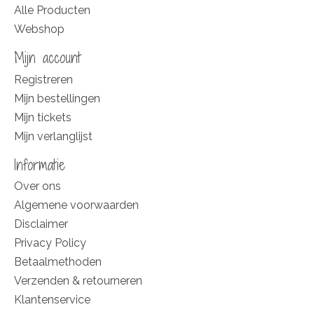
Alle Producten
Webshop
Mijn account
Registreren
Mijn bestellingen
Mijn tickets
Mijn verlanglijst
Informatie
Over ons
Algemene voorwaarden
Disclaimer
Privacy Policy
Betaalmethoden
Verzenden & retourneren
Klantenservice