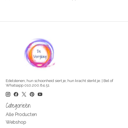
Edelstenen, hun schoonheid siert je, hun kracht sterkt je. | Bel of
Whatsapp 010.200.84.51
Categorieën
Alle Producten
Webshop