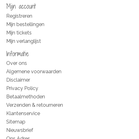
Mijn account
Registreren
Mijn bestellingen
Mijn tickets
Mijn verlanglijst
Informatie
Over ons
Algemene voorwaarden
Disclaimer
Privacy Policy
Betaalmethoden
Verzenden & retourneren
Klantenservice
Sitemap
Nieuwsbrief
Ons Adres