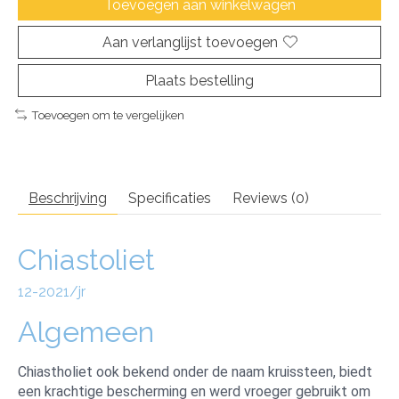
Toevoegen aan winkelwagen
Aan verlanglijst toevoegen
Plaats bestelling
Toevoegen om te vergelijken
Beschrijving
Specificaties
Reviews (0)
Chiastoliet
12-2021/jr
Algemeen
Chiastholiet ook bekend onder de naam kruissteen, biedt
een krachtige bescherming en werd vroeger gebruikt om