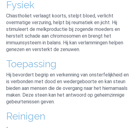
Fysiek
Chiastholiet verlaagt koorts, stelpt bloed, verlicht
overmatige verzuring, helpt bij reumatiek en jicht. Hij
stimuleert de melkproductie bij zogende moeders en
herstelt schade aan chromosomen en brengt het
immuunsysteem in balans. Hij kan verlammingen helpen
genezen en versterkt de zenuwen.
Toepassing
Hij bevordert begrip en verkenning van onsterfelijkheid en
is verbonden met dood en wedergeboorte en kan steun
bieden aan mensen die de overgang naar het hiernamaals
maken. Deze steen kan het antwoord op geheimzinnige
gebeurtenissen geven.
Reinigen
-