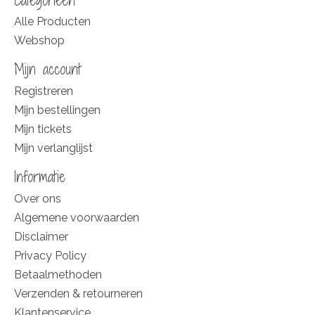
Categorieën
Alle Producten
Webshop
Mijn account
Registreren
Mijn bestellingen
Mijn tickets
Mijn verlanglijst
Informatie
Over ons
Algemene voorwaarden
Disclaimer
Privacy Policy
Betaalmethoden
Verzenden & retourneren
Klantenservice