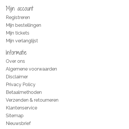
Mijn account
Registreren
Mijn bestellingen
Mijn tickets
Mijn verlanglijst
Informatie
Over ons
Algemene voorwaarden
Disclaimer
Privacy Policy
Betaalmethoden
Verzenden & retourneren
Klantenservice
Sitemap
Nieuwsbrief