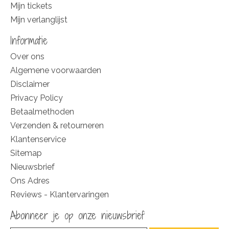
Mijn tickets
Mijn verlanglijst
Informatie
Over ons
Algemene voorwaarden
Disclaimer
Privacy Policy
Betaalmethoden
Verzenden & retourneren
Klantenservice
Sitemap
Nieuwsbrief
Ons Adres
Reviews - Klantervaringen
Abonneer je op onze nieuwsbrief