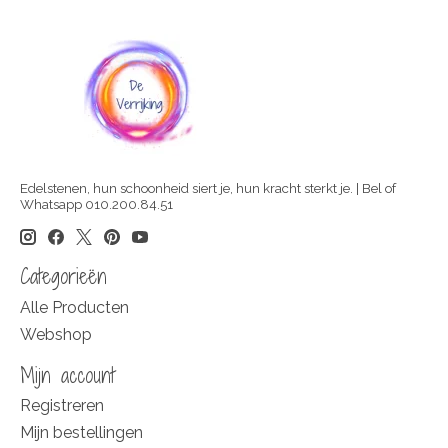
Edelstenen, hun schoonheid siert je, hun kracht sterkt je. | Bel of
Whatsapp 010.200.84.51
Categorieën
Alle Producten
Webshop
Mijn account
Registreren
Mijn bestellingen