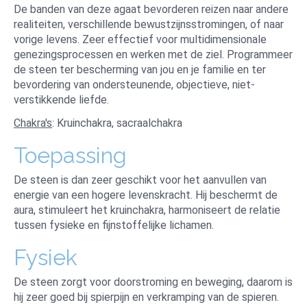
De banden van deze agaat bevorderen reizen naar andere
realiteiten, verschillende bewustzijnsstromingen, of naar
vorige levens. Zeer effectief voor multidimensionale
genezingsprocessen en werken met de ziel. Programmeer
de steen ter bescherming van jou en je familie en ter
bevordering van ondersteunende, objectieve, niet-
verstikkende liefde.
Chakra's
: Kruinchakra, sacraalchakra
Toepassing
De steen is dan zeer geschikt voor het aanvullen van
energie van een hogere levenskracht. Hij beschermt de
aura, stimuleert het kruinchakra, harmoniseert de relatie
tussen fysieke en fijnstoffelijke lichamen.
Fysiek
De steen zorgt voor doorstroming en beweging, daarom is
hij zeer goed bij spierpijn en verkramping van de spieren.