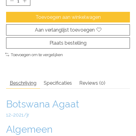
Toevoegen aan winkelwagen
Aan verlanglijst toevoegen
Plaats bestelling
Toevoegen om te vergelijken
Beschrijving
Specificaties
Reviews (0)
Botswana Agaat
12-2021/jr
Algemeen