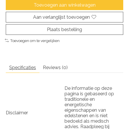
Toevoegen aan winkelwagen
Aan verlanglijst toevoegen
Plaats bestelling
Toevoegen om te vergelijken
Specificaties
Reviews (0)
De informatie op deze
pagina is gebaseerd op
traditionele en
energetische
eigenschappen van
Disclaimer
edelstenen en is niet
bedoeld als medisch
advies. Raadpleeg bij