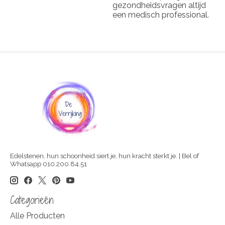
gezondheidsvragen altijd
een medisch professional.
Edelstenen, hun schoonheid siert je, hun kracht sterkt je. | Bel of
Whatsapp 010.200.84.51
Categorieën
Alle Producten