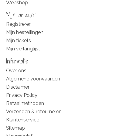
Webshop
Mijn account
Registreren
Mijn bestellingen
Mijn tickets
Mijn verlanglijst
Informatie
Over ons
Algemene voorwaarden
Disclaimer
Privacy Policy
Betaalmethoden
Verzenden & retourneren
Klantenservice
Sitemap