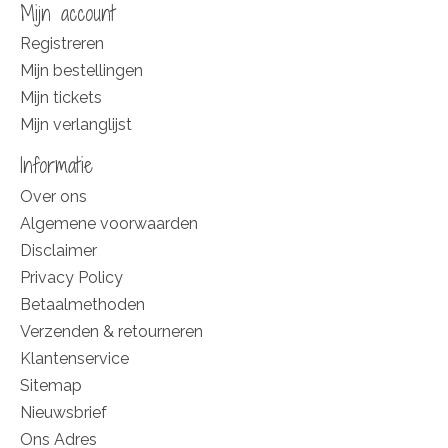
Mijn account
Registreren
Mijn bestellingen
Mijn tickets
Mijn verlanglijst
Informatie
Over ons
Algemene voorwaarden
Disclaimer
Privacy Policy
Betaalmethoden
Verzenden & retourneren
Klantenservice
Sitemap
Nieuwsbrief
Ons Adres