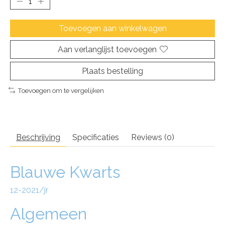
Toevoegen aan winkelwagen
Aan verlanglijst toevoegen
Plaats bestelling
Toevoegen om te vergelijken
Beschrijving
Specificaties
Reviews (0)
Blauwe Kwarts
12-2021/jr
Algemeen