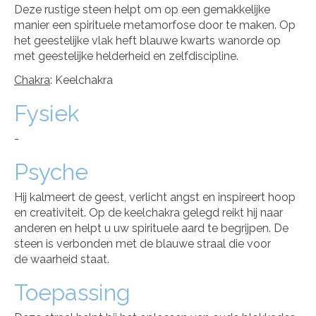
Deze rustige steen helpt om op een gemakkelijke
manier een spirituele metamorfose door te maken. Op
het geestelijke vlak heft blauwe kwarts wanorde op
met geestelijke helderheid en zelfdiscipline.
Chakra
: Keelchakra
Fysiek
-
Psyche
Hij kalmeert de geest, verlicht angst en inspireert hoop
en creativiteit. Op de keelchakra gelegd reikt hij naar
anderen en helpt u uw spirituele aard te begrijpen. De
steen is verbonden met de blauwe straal die voor
de waarheid staat.
Toepassing