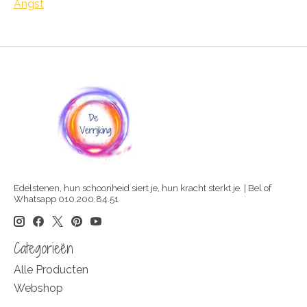
Angst
Edelstenen, hun schoonheid siert je, hun kracht sterkt je. | Bel of
Whatsapp 010.200.84.51
Categorieën
Alle Producten
Webshop