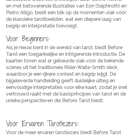
en met betoverende illustraties van Eon (Sephiroth) en
Pietro Alligo, biedt een blik op de momenten vlak vóór
de klassieke tarotbeelden, wat een diepere laag van
begrip en interpretatie toevoegt.
Voor Beginners:
Als je nieuw bent in de wereld van tarot, biedt Before
Tarot een toegankelijke en intrigerende introductie. De
kaarten tonen wat er gebeurde vlak vóór de bekende
scènes uit het traditionele Rider-Waite-Smith deck,
waardoor je een rijkere context en begrip krijgt. De
bijgeleverde handleiding geeft duidelijke uitleg en
eenvoudige interpretaties voor elke kaart, zodat je snel
vertrouwd raakt met de basisprincipes van tarot en de
unieke perspectieven die Before Tarot biedt.
Voor Ervaren Tarotlezers:
Voor de meer ervaren tarotlezers biedt Before Tarot