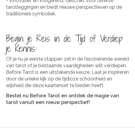
- Innovatief en Intrigerend: Geschikt voor diverse
tarotleggingen en biedt nieuwe perspectieven op de
traditionele symboliek.
Begin je Reis in de Tijd of Verdiep
je Kennis:
Of je nu je eerste stappen zet in de fascinerende wereld
van tarot of je bestaande vaardigheden wilt verdiepen,
Before Tarot is een uitstekende keuze. Laat je inspireren
door de unieke kijk op de tijdloze schoonheid en
wijsheid die deze kaartenset te bieden heeft.
Bestel nu Before Tarot en ontdek de magie van
tarot vanuit een nieuw perspectief!