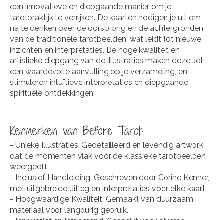
een innovatieve en diepgaande manier om je
tarotpraktijk te verrijken. De kaarten nodigen je uit om
na te denken over de oorsprong en de achtergronden
van de traditionele tarotbeelden, wat leidt tot nieuwe
inzichten en interpretaties. De hoge kwaliteit en
artistieke diepgang van de illustraties maken deze set
een waardevolle aanvulling op je verzameling, en
stimuleren intuïtieve interpretaties en diepgaande
spirituele ontdekkingen.
Kenmerken van Before Tarot:
- Unieke Illustraties: Gedetailleerd en levendig artwork
dat de momenten vlak vóór de klassieke tarotbeelden
weergeeft.
- Inclusief Handleiding: Geschreven door Corine Kenner,
met uitgebreide uitleg en interpretaties voor elke kaart.
- Hoogwaardige Kwaliteit: Gemaakt van duurzaam
materiaal voor langdurig gebruik.