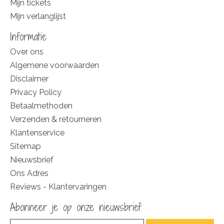
Mijn tickets
Mijn verlanglijst
Informatie
Over ons
Algemene voorwaarden
Disclaimer
Privacy Policy
Betaalmethoden
Verzenden & retourneren
Klantenservice
Sitemap
Nieuwsbrief
Ons Adres
Reviews - Klantervaringen
Abonneer je op onze nieuwsbrief