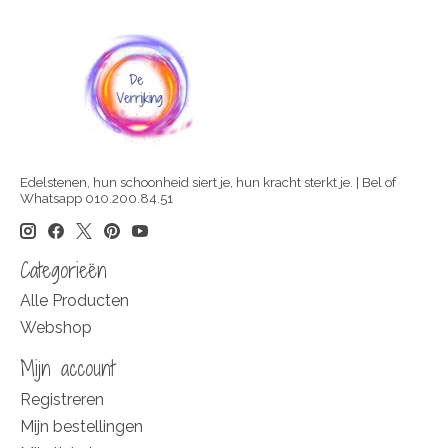
Edelstenen, hun schoonheid siert je, hun kracht sterkt je. | Bel of
Whatsapp 010.200.84.51
Categorieën
Alle Producten
Webshop
Mijn account
Registreren
Mijn bestellingen