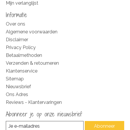
Mijn verlanglijst
Informatie
Over ons
Algemene voorwaarden
Disclaimer
Privacy Policy
Betaalmethoden
Verzenden & retourneren
Klantenservice
Sitemap
Nieuwsbrief
Ons Adres
Reviews - Klantervaringen
Abonneer je op onze nieuwsbrief
Abonneer