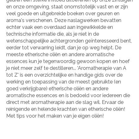
en onze omgeving, staat onomstotelijk vast en er zijn
veel goede en uitgebreide boeken over geuren en
aroma's verschenen. Deze naslagwerken bevatten
echter vaak een overdaad aan ingewikkelde en
technische informatie die, als je niet in de
wetenschappelijke achtergronden geïnteresseerd bent,
eerder tot verwarring leidt, dan je op weg helpt. De
meeste etherische oliën en andere aromatische
essences kun je tegenwoordig gewoon kopen en hoef
je niet meer zelf te destilleren... 'Aromatherapie van A
tot Z' is een overzichtelijke en handige gids over de
werking en toepassing van de meest gebruikte (en
goed verkrijgbare) etherische oliën en andere
aromatische essences en is bedoeld voor iedereen die
direct met aromatherapie aan de slag wil. Ervaar de
reinigende en helende krachten van etherische oliën!
Met tips voor het maken van je eigen oliën!