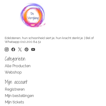
Edelstenen, hun schoonheid siert je, hun kracht sterkt je. | Bel of
Whatsapp 010.200.84.51
Categorieën
Alle Producten
Webshop
Mijn account
Registreren
Mijn bestellingen
Mijn tickets