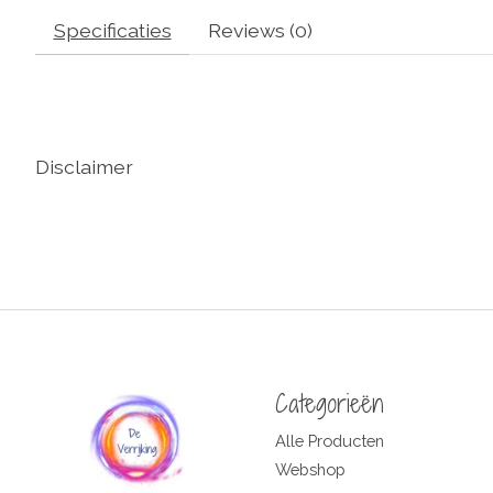
Specificaties
Reviews (0)
Disclaimer
Categorieën
Alle Producten
Webshop