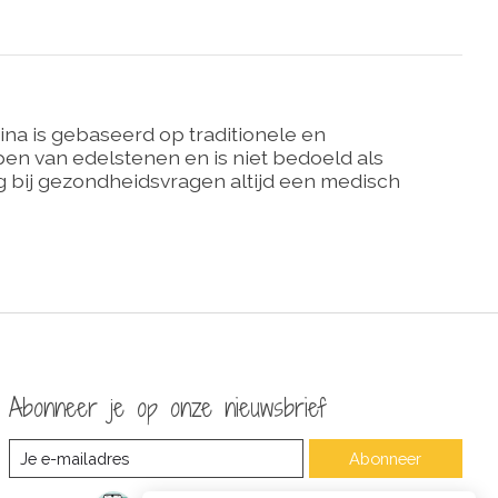
ina is gebaseerd op traditionele en
n van edelstenen en is niet bedoeld als
 bij gezondheidsvragen altijd een medisch
Abonneer je op onze nieuwsbrief
Abonneer