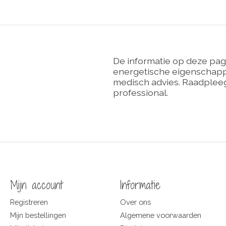
De informatie op deze pag
energetische eigenschappe
medisch advies. Raadpleeg
professional.
Mijn account
Informatie
Registreren
Over ons
Mijn bestellingen
Algemene voorwaarden