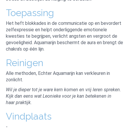
Toepassing
Het heft blokkades in de communicatie op en bevordert
zelfexpressie en helpt onderliggende emotionele
kwesties te begrijpen, verlicht angsten en vergroot de
gevoeligheid. Aquamarijn beschermt de aura en brengt de
chakra’s op één lijn.
Reinigen
Alle methoden, Echter Aquamarijn kan verkleuren in
zonlicht.
Wil je dieper tot je ware kern komen en vrij leren spreken.
Kijk dan eens wat Leonieke voor je kan betekenen in
haar praktijk.
Vindplaats
-