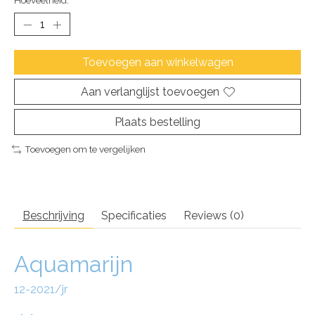
Hoeveelheid:
Toevoegen aan winkelwagen
Aan verlanglijst toevoegen
Plaats bestelling
Toevoegen om te vergelijken
Beschrijving
Specificaties
Reviews (0)
Aquamarijn
12-2021/jr