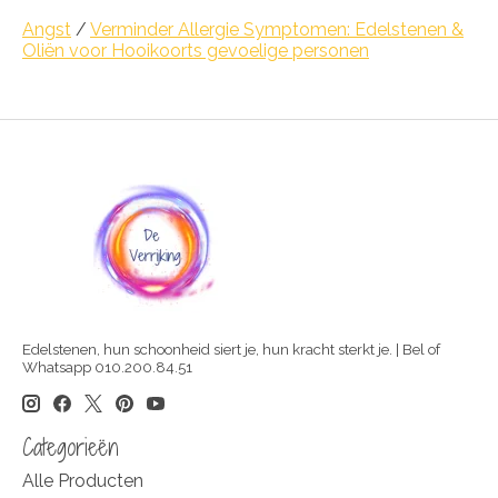
Angst
/
Verminder Allergie Symptomen: Edelstenen &
Oliën voor Hooikoorts gevoelige personen
Edelstenen, hun schoonheid siert je, hun kracht sterkt je. | Bel of
Whatsapp 010.200.84.51
Categorieën
Alle Producten