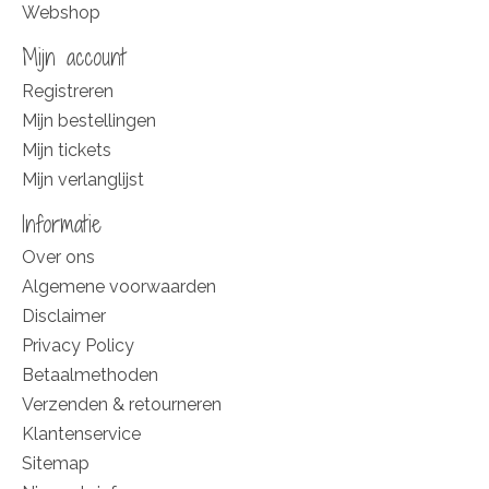
Webshop
Mijn account
Registreren
Mijn bestellingen
Mijn tickets
Mijn verlanglijst
Informatie
Over ons
Algemene voorwaarden
Disclaimer
Privacy Policy
Betaalmethoden
Verzenden & retourneren
Klantenservice
Sitemap