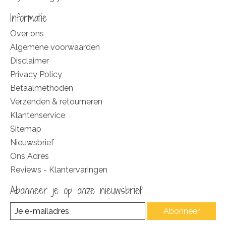
Informatie
Over ons
Algemene voorwaarden
Disclaimer
Privacy Policy
Betaalmethoden
Verzenden & retourneren
Klantenservice
Sitemap
Nieuwsbrief
Ons Adres
Reviews - Klantervaringen
Abonneer je op onze nieuwsbrief
Abonneer