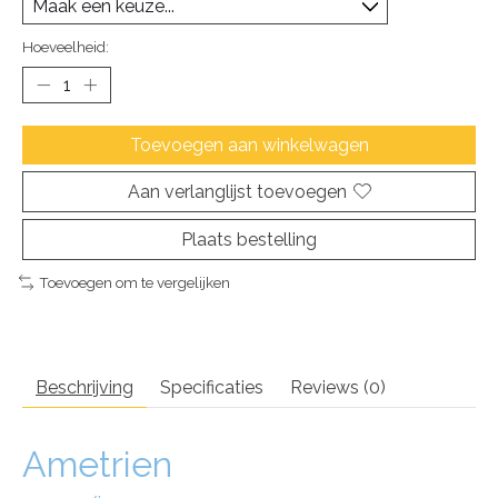
Hoeveelheid:
Toevoegen aan winkelwagen
Aan verlanglijst toevoegen
Plaats bestelling
Toevoegen om te vergelijken
Beschrijving
Specificaties
Reviews (0)
Ametrien