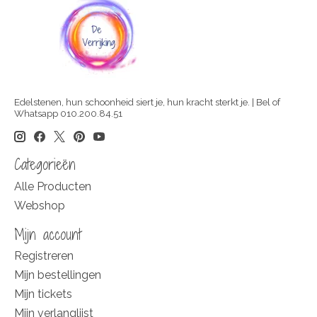
Edelstenen, hun schoonheid siert je, hun kracht sterkt je. | Bel of
Whatsapp 010.200.84.51
Categorieën
Alle Producten
Webshop
Mijn account
Registreren
Mijn bestellingen
Mijn tickets
Mijn verlanglijst