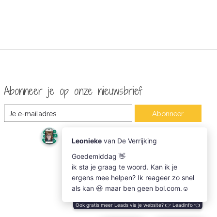
Abonneer je op onze nieuwsbrief
Abonneer