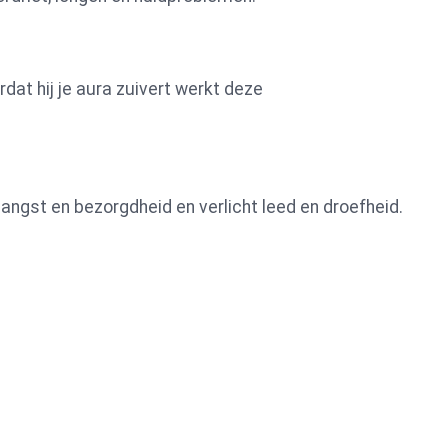
dat hij je aura zuivert werkt deze
, angst en bezorgdheid en verlicht leed en droefheid.