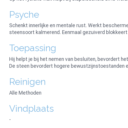
Psyche
Schenkt innerlijke en mentale rust. Werkt beschermen
steensoort kalmerend. Eenmaal gezuiverd blokkeert 
Toepassing
Hij helpt je bij het nemen van besluiten, bevordert he
De steen bevordert hogere bewustzijnstoestanden e
Reinigen
Alle Methoden
Vindplaats
-