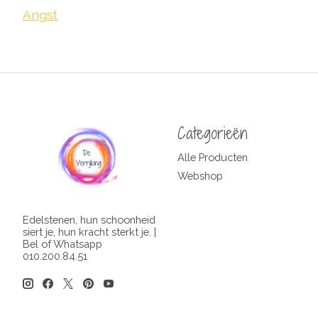
Angst
Categorieën
Alle Producten
Webshop
Edelstenen, hun schoonheid
siert je, hun kracht sterkt je. |
Bel of Whatsapp
010.200.84.51