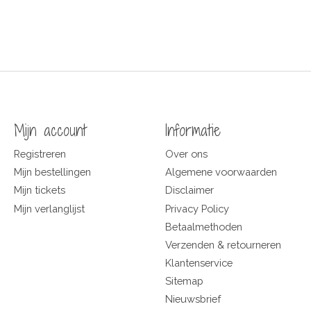
Mijn account
Informatie
Registreren
Over ons
Mijn bestellingen
Algemene voorwaarden
Mijn tickets
Disclaimer
Mijn verlanglijst
Privacy Policy
Betaalmethoden
Verzenden & retourneren
Klantenservice
Sitemap
Nieuwsbrief