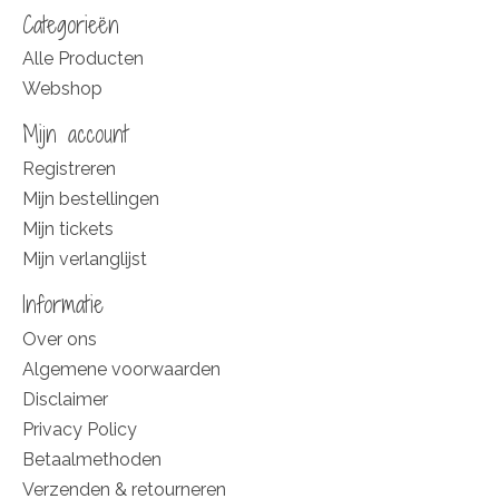
Categorieën
Alle Producten
Webshop
Mijn account
Registreren
Mijn bestellingen
Mijn tickets
Mijn verlanglijst
Informatie
Over ons
Algemene voorwaarden
Disclaimer
Privacy Policy
Betaalmethoden
Verzenden & retourneren