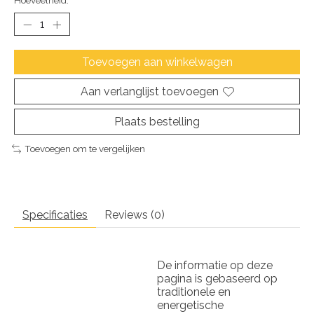
Hoeveelheid:
Toevoegen aan winkelwagen
Aan verlanglijst toevoegen
Plaats bestelling
Toevoegen om te vergelijken
Specificaties
Reviews (0)
De informatie op deze
pagina is gebaseerd op
traditionele en
energetische