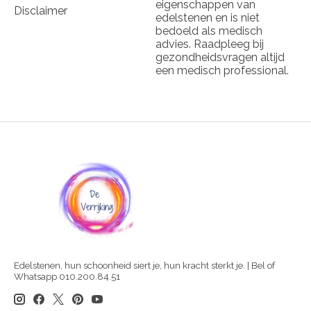
eigenschappen van
Disclaimer
edelstenen en is niet
bedoeld als medisch
advies. Raadpleeg bij
gezondheidsvragen altijd
een medisch professional.
Edelstenen, hun schoonheid siert je, hun kracht sterkt je. | Bel of
Whatsapp 010.200.84.51