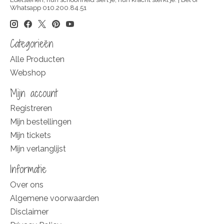
Whatsapp 010.200.84.51
Categorieën
Alle Producten
Webshop
Mijn account
Registreren
Mijn bestellingen
Mijn tickets
Mijn verlanglijst
Informatie
Over ons
Algemene voorwaarden
Disclaimer