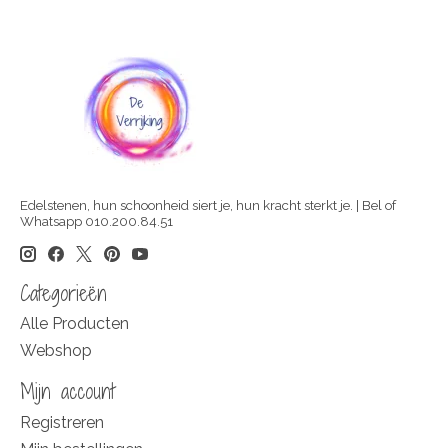
Edelstenen, hun schoonheid siert je, hun kracht sterkt je. | Bel of
Whatsapp 010.200.84.51
Categorieën
Alle Producten
Webshop
Mijn account
Registreren