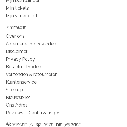
Mijn bestellingen
Mijn tickets
Mijn verlanglijst
Informatie
Over ons
Algemene voorwaarden
Disclaimer
Privacy Policy
Betaalmethoden
Verzenden & retourneren
Klantenservice
Sitemap
Nieuwsbrief
Ons Adres
Reviews - Klantervaringen
Abonneer je op onze nieuwsbrief