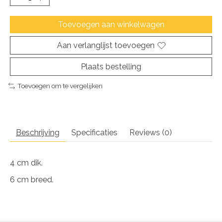
Toevoegen aan winkelwagen
Aan verlanglijst toevoegen
Plaats bestelling
Toevoegen om te vergelijken
Beschrijving
Specificaties
Reviews (0)
4 cm dik.
6 cm breed.